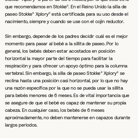
que recomendamos en Stokke®. En el Reino Unido la silla de
paseo Stokke® Xplory® está certificada para su uso desde el
nacimiento, siempre y cuando se use con el cojín reductor.
Sin embargo, depende de los padres decidir cuál es el mejor
momento para pasar al bebé a la sillita de paseo. Por lo
general, los bebés deben estar acostados en posición
horizontal la mayor parte del tiempo para facilitar la
respiración y para ofrecer un apoyo óptimo para la columna
vertebral. Sin embargo, la silla de paseo Stokke® Xplory® se
reclina hasta una posición casi horizontal, por lo que no hay
una razón específica por la que no se pueda usar la sillita
para bebés menores de 6 meses. Es de vital importancia que
se asegure de que el bebé es capaz de mantener su propia
cabeza. En cualquier caso, los bebés de 6 meses
aproximadamente, no deben mantenerse en capazos durante
largos periodos.