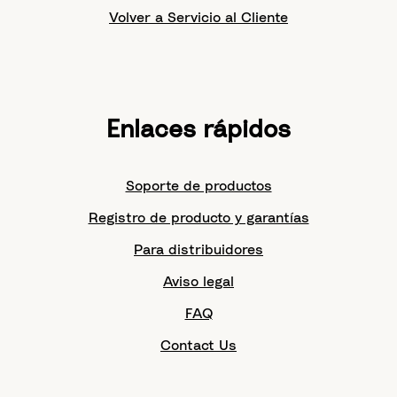
Volver a Servicio al Cliente
Enlaces rápidos
Soporte de productos
Registro de producto y garantías
Para distribuidores
Aviso legal
FAQ
Contact Us