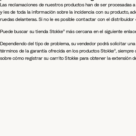
Las reclamaciones de nuestros productos han de ser procesadas a tr
y les de toda la información sobre la incidencia con su producto, a
ruedas delanteras. Si no le es posible contactar con el distribuido
Puede buscar su tienda Stokke® más cercana en el siguiente enlac
Dependiendo del tipo de problema, su vendedor podrá solicitar una 
términos de la garantía ofrecida en los productos Stokke®, siempre
sobre cómo registrar su carrito Stokke para obtener la extensión de 