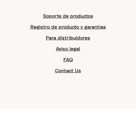
Soporte de productos
Registro de producto y garantías
Para distribuidores
Aviso legal
FAQ
Contact Us