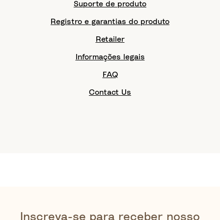
Suporte de produto
Registro e garantias do produto
Retailer
Informações legais
FAQ
Contact Us
Inscreva-se para receber nosso