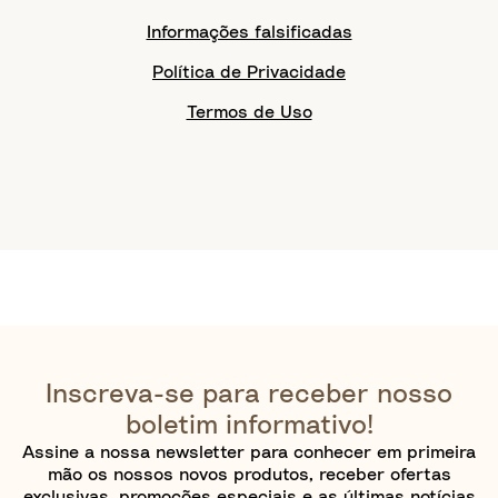
Informações falsificadas
Política de Privacidade
Termos de Uso
Inscreva-se para receber nosso
boletim informativo!
Assine a nossa newsletter para conhecer em primeira
mão os nossos novos produtos, receber ofertas
exclusivas, promoções especiais e as últimas notícias