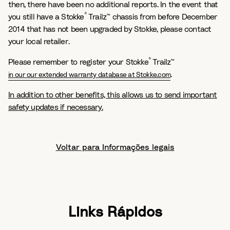
then, there have been no additional reports. In the event that
®
you still have a Stokke
Trailz™ chassis from before December
2014 that has not been upgraded by Stokke, please contact
your local retailer.
®
Please remember to register your Stokke
Trailz™
.
in our our extended warranty database at Stokke.com
In addition to other benefits, this allows us to send important
safety updates if necessary.
Voltar para Informações legais
Links Rápidos