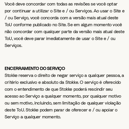
Você deve concordar com todas as revisões se você optar
por continuar a utilizar o Site e / ou Serviços. Ao usar o Site e
/ ou Serviço, você concorda com a versão mais atual deste
ToU conforme publicado no Site. Se em algum momento você
não concordar com qualquer parte da versão mais atual deste
ToU, você deve parar imediatamente de usar o Site e / ou
Serviços.
ENCERRAMENTO DO SERVIÇO
Stokke reserva o direito de negar serviço a qualquer pessoa, a
critério exclusivo e absoluto da Stokke. O serviço é oferecido
com o entendimento de que Stokke poderá rescindir seu
acesso ao Serviço a qualquer momento, por qualquer motivo
ou sem motivo, incluindo, sem limitação de qualquer violação
deste ToU. Stokke podem parar de oferecer e / ou apoiar o
Serviço a qualquer momento.