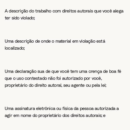
A descrição do trabalho com direitos autorais que você alega
ter sido violado;
Uma descrição de onde o material em violação está
localizado;
Uma declaração sua de que você tem uma crença de boa fé
que o uso contestado não foi autorizado por você,
proprietário do direito autoral, seu agente ou pela lei;
Uma assinatura eletrônica ou física da pessoa autorizada a
agir em nome do proprietário dos direitos autorais; e