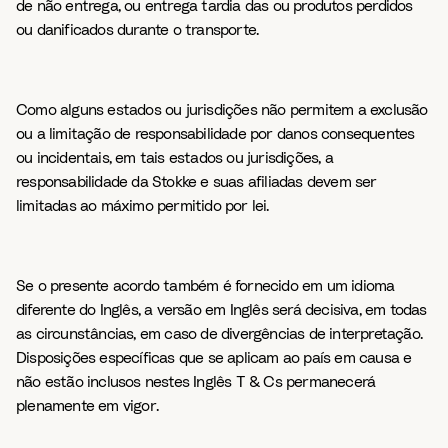
de não entrega, ou entrega tardia das ou produtos perdidos
ou danificados durante o transporte.
Como alguns estados ou jurisdições não permitem a exclusão
ou a limitação de responsabilidade por danos consequentes
ou incidentais, em tais estados ou jurisdições, a
responsabilidade da Stokke e suas afiliadas devem ser
limitadas ao máximo permitido por lei.
Se o presente acordo também é fornecido em um idioma
diferente do Inglês, a versão em Inglês será decisiva, em todas
as circunstâncias, em caso de divergências de interpretação.
Disposições específicas que se aplicam ao país em causa e
não estão inclusos nestes Inglês T & Cs permanecerá
plenamente em vigor.