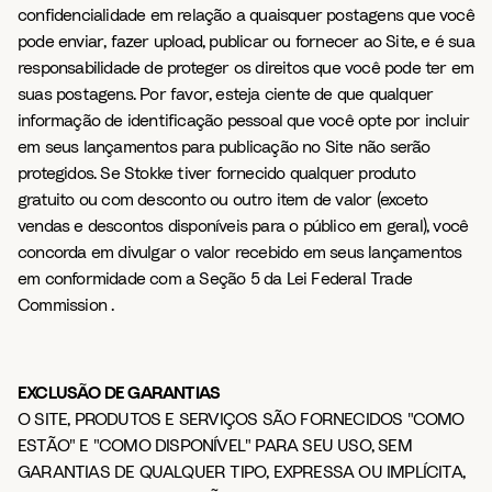
confidencialidade em relação a quaisquer postagens que você
pode enviar, fazer upload, publicar ou fornecer ao Site, e é sua
responsabilidade de proteger os direitos que você pode ter em
suas postagens. Por favor, esteja ciente de que qualquer
informação de identificação pessoal que você opte por incluir
em seus lançamentos para publicação no Site não serão
protegidos. Se Stokke tiver fornecido qualquer produto
gratuito ou com desconto ou outro item de valor (exceto
vendas e descontos disponíveis para o público em geral), você
concorda em divulgar o valor recebido em seus lançamentos
em conformidade com a Seção 5 da Lei Federal Trade
Commission .
EXCLUSÃO DE GARANTIAS
O SITE, PRODUTOS E SERVIÇOS SÃO FORNECIDOS "COMO
ESTÃO" E "COMO DISPONÍVEL" PARA SEU USO, SEM
GARANTIAS DE QUALQUER TIPO, EXPRESSA OU IMPLÍCITA,