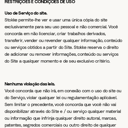
RESTRIÇÕES E CONDIÇÕES DE USO
Uso de Serviço do site.
Stokke permite-lhe ver e usar uma única cópia do site
exclusivamente para seu uso pessoal e não comercial. Você
concorda em não licenciar, criar trabalhos derivados,
transferir, vender ou revender qualquer informação, conteúdo
ou serviços obtidos a partir do Site. Stokke reserva o direito
de adicionar ou remover informações, conteúdo ou serviços
do Site a qualquer momento e de seu exclusivo critério.
Nenhuma violação das leis.
Você concorda que não irá, em conexão com o uso do site ou
do Serviço, violar qualquer lei ou regulamentação aplicável.
Sem limitar o precedente, você concorda que você não vai
disponibilizar através do Site e / ou serviço qualquer material
ou informação que infrinja qualquer direito autoral, marcas,
patentes, segredos comerciais ou outro direito de qualquer