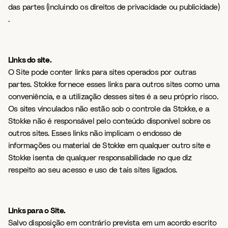
das partes (incluindo os direitos de privacidade ou publicidade)
.
Links do site.
O Site pode conter links para sites operados por outras
partes. Stokke fornece esses links para outros sites como uma
conveniência, e a utilização desses sites é a seu próprio risco.
Os sites vinculados não estão sob o controle da Stokke, e a
Stokke não é responsável pelo conteúdo disponível sobre os
outros sites. Esses links não implicam o endosso de
informações ou material de Stokke em qualquer outro site e
Stokke isenta de qualquer responsabilidade no que diz
respeito ao seu acesso e uso de tais sites ligados.
Links para o Site.
Salvo disposição em contrário prevista em um acordo escrito