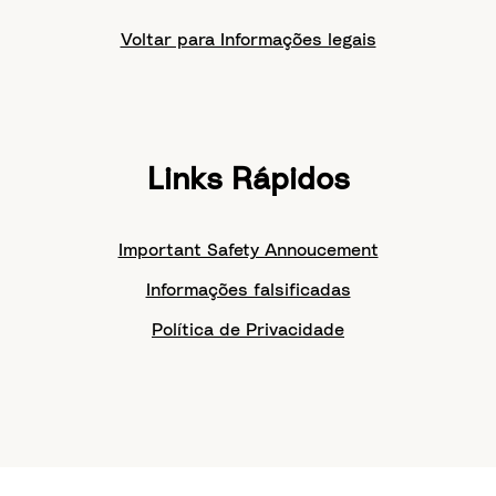
Voltar para Informações legais
Links Rápidos
Important Safety Annoucement
Informações falsificadas
Política de Privacidade