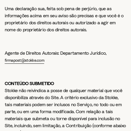
Uma declaração sua, feita sob pena de perjúrio, que as
informações acima em seu aviso são precisas e que você é o
proprietário dos direitos autorais ou autorizado a agir em
nome do proprietário dos direitos autorais.
Agente de Direitos Autorais: Departamento Jurídico,
firmapost@stokke.com
CONTEÚDO SUBMETIDO
Stokke não reivindica a posse de qualquer material que você
disponibiliza através do Site. A critério exclusivo da Stokke,
tais materiais podem ser inclusos no Serviço, no todo ou em
parte, ou em uma forma modificada. Com relação a tais
materiais que submeta ou torne disponível para inclusão no
Site, incluindo, sem limitação, a Contribuição (conforme abaixo