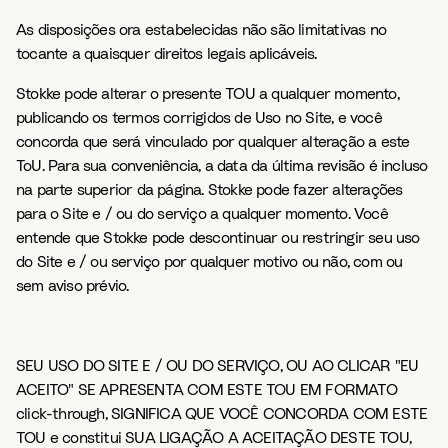
As disposições ora estabelecidas não são limitativas no
tocante a quaisquer direitos legais aplicáveis.
Stokke pode alterar o presente TOU a qualquer momento,
publicando os termos corrigidos de Uso no Site, e você
concorda que será vinculado por qualquer alteração a este
ToU. Para sua conveniência, a data da última revisão é incluso
na parte superior da página. Stokke pode fazer alterações
para o Site e / ou do serviço a qualquer momento. Você
entende que Stokke pode descontinuar ou restringir seu uso
do Site e / ou serviço por qualquer motivo ou não, com ou
sem aviso prévio.
SEU USO DO SITE E / OU DO SERVIÇO, OU AO CLICAR "EU
ACEITO" SE APRESENTA COM ESTE TOU EM FORMATO
click-through, SIGNIFICA QUE VOCÊ CONCORDA COM ESTE
TOU e constitui SUA LIGAÇÃO A ACEITAÇÃO DESTE TOU,