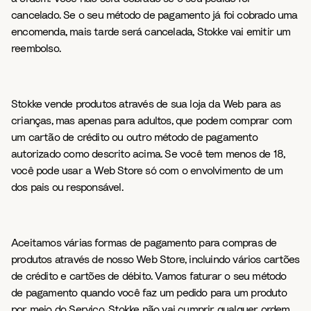
cancelado. Se o seu método de pagamento já foi cobrado uma
encomenda, mais tarde será cancelada, Stokke vai emitir um
reembolso.
Stokke vende produtos através de sua loja da Web para as
crianças, mas apenas para adultos, que podem comprar com
um cartão de crédito ou outro método de pagamento
autorizado como descrito acima. Se você tem menos de 18,
você pode usar a Web Store só com o envolvimento de um
dos pais ou responsável.
Aceitamos várias formas de pagamento para compras de
produtos através de nosso Web Store, incluindo vários cartões
de crédito e cartões de débito. Vamos faturar o seu método
de pagamento quando você faz um pedido para um produto
por meio do Serviço. Stokke não vai cumprir qualquer ordem