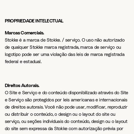
PROPRIEDADE INTELECTUAL
Marcas Comerciais.
Stokke é a marca de Stokke. / serviço. O uso não autorizado
de qualquer Stokke marca registrada, marca de serviço ou
logotipo pode ser uma violação das leis de marca registrada
federal e estadual.
Direitos Autorais.
O Site e Serviço e do conteúdo disponibilizado através do Site
e Serviço são protegidos por leis americanas e internacionais
de direitos autorais. Você não pode usar, modificar, reproduzir
ou distribuir o conteúdo, o design ou o layout do site ou
serviço, ou seções individuais do conteúdo, design ou o layout
do site sem expressa da Stokke com autorização prévia por