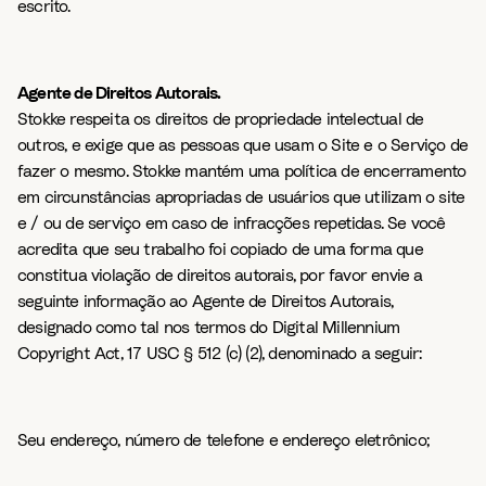
escrito.
Agente de Direitos Autorais.
Stokke respeita os direitos de propriedade intelectual de
outros, e exige que as pessoas que usam o Site e o Serviço de
fazer o mesmo. Stokke mantém uma política de encerramento
em circunstâncias apropriadas de usuários que utilizam o site
e / ou de serviço em caso de infracções repetidas. Se você
acredita que seu trabalho foi copiado de uma forma que
constitua violação de direitos autorais, por favor envie a
seguinte informação ao Agente de Direitos Autorais,
designado como tal nos termos do Digital Millennium
Copyright Act, 17 USC § 512 (c) (2), denominado a seguir:
Seu endereço, número de telefone e endereço eletrônico;