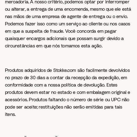
mercadoria. A nosso critério, podemos optar por interromper
ou alterar, a entrega de uma encomenda, mesmo que ele está
nas mãos de uma empresa de agente de entrega ou o envio.
Podemos fazer isso como um serviço ao cliente ou nos casos
em que a suspeita de fraude. Você concorda em pagar
quaisquer encargos adicionais que possam surgir devido a
circunstâncias em que nós tomamos esta ação.
Produtos adquiridos de Stokke.com são facilmente devolvidos
no prazo de 30 dias a contar da recepção da expedição, em
conformidade com a nossa política de devolução. Estes
produtos devem estar no estado e com embalagem original e
acessórios. Produtos faltando o número de série ou UPC não
pode ser aceite; restituições não serão emitidas para tais
itens.