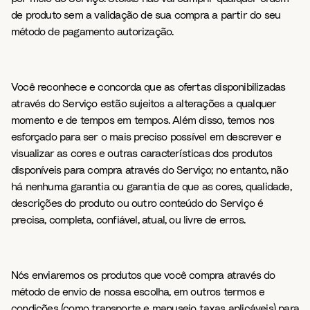
de produto sem a validação de sua compra a partir do seu
método de pagamento autorização.
Você reconhece e concorda que as ofertas disponibilizadas
através do Serviço estão sujeitos a alterações a qualquer
momento e de tempos em tempos. Além disso, temos nos
esforçado para ser o mais preciso possível em descrever e
visualizar as cores e outras características dos produtos
disponíveis para compra através do Serviço; no entanto, não
há nenhuma garantia ou garantia de que as cores, qualidade,
descrições do produto ou outro conteúdo do Serviço é
precisa, completa, confiável, atual, ou livre de erros.
Nós enviaremos os produtos que você compra através do
método de envio de nossa escolha, em outros termos e
condições (como transporte e manuseio taxas aplicáveis) para