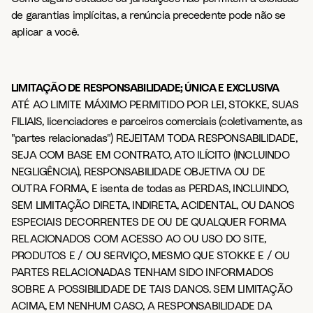
de garantias implícitas, a renúncia precedente pode não se
aplicar a você.
LIMITAÇÃO DE RESPONSABILIDADE; ÚNICA E EXCLUSIVA
ATÉ AO LIMITE MÁXIMO PERMITIDO POR LEI, STOKKE, SUAS
FILIAIS, licenciadores e parceiros comerciais (coletivamente, as
"partes relacionadas") REJEITAM TODA RESPONSABILIDADE,
SEJA COM BASE EM CONTRATO, ATO ILÍCITO (INCLUINDO
NEGLIGÊNCIA), RESPONSABILIDADE OBJETIVA OU DE
OUTRA FORMA, E isenta de todas as PERDAS, INCLUINDO,
SEM LIMITAÇÃO DIRETA, INDIRETA, ACIDENTAL, OU DANOS
ESPECIAIS DECORRENTES DE OU DE QUALQUER FORMA
RELACIONADOS COM ACESSO AO OU USO DO SITE,
PRODUTOS E / OU SERVIÇO, MESMO QUE STOKKE E / OU
PARTES RELACIONADAS TENHAM SIDO INFORMADOS
SOBRE A POSSIBILIDADE DE TAIS DANOS. SEM LIMITAÇÃO
ACIMA, EM NENHUM CASO, A RESPONSABILIDADE DA