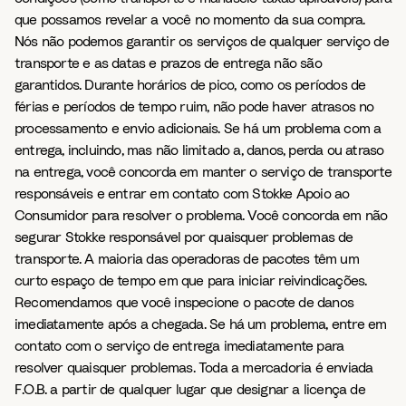
que possamos revelar a você no momento da sua compra.
Nós não podemos garantir os serviços de qualquer serviço de
transporte e as datas e prazos de entrega não são
garantidos. Durante horários de pico, como os períodos de
férias e períodos de tempo ruim, não pode haver atrasos no
processamento e envio adicionais. Se há um problema com a
entrega, incluindo, mas não limitado a, danos, perda ou atraso
na entrega, você concorda em manter o serviço de transporte
responsáveis ​​e entrar em contato com Stokke Apoio ao
Consumidor para resolver o problema. Você concorda em não
segurar Stokke responsável por quaisquer problemas de
transporte. A maioria das operadoras de pacotes têm um
curto espaço de tempo em que para iniciar reivindicações.
Recomendamos que você inspecione o pacote de danos
imediatamente após a chegada. Se há um problema, entre em
contato com o serviço de entrega imediatamente para
resolver quaisquer problemas. Toda a mercadoria é enviada
F.O.B. a partir de qualquer lugar que designar a licença de