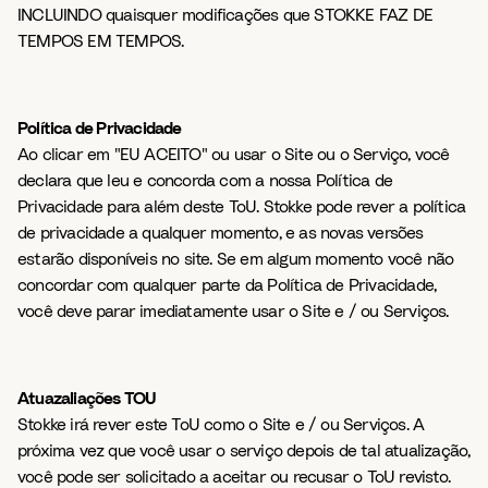
INCLUINDO quaisquer modificações que STOKKE FAZ DE
TEMPOS EM TEMPOS.
Política de Privacidade
Ao clicar em "EU ACEITO" ou usar o Site ou o Serviço, você
declara que leu e concorda com a nossa Política de
Privacidade para além deste ToU. Stokke pode rever a política
de privacidade a qualquer momento, e as novas versões
estarão disponíveis no site. Se em algum momento você não
concordar com qualquer parte da Política de Privacidade,
você deve parar imediatamente usar o Site e / ou Serviços.
Atuazaliações TOU
Stokke irá rever este ToU como o Site e / ou Serviços. A
próxima vez que você usar o serviço depois de tal atualização,
você pode ser solicitado a aceitar ou recusar o ToU revisto.