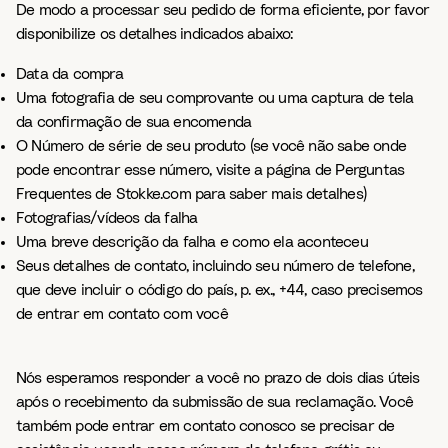
De modo a processar seu pedido de forma eficiente, por favor
disponibilize os detalhes indicados abaixo:
Data da compra
Uma fotografia de seu comprovante ou uma captura de tela
da confirmação de sua encomenda
O Número de série de seu produto (se você não sabe onde
pode encontrar esse número, visite a página de Perguntas
Frequentes de Stokke.com para saber mais detalhes)
Fotografias/vídeos da falha
Uma breve descrição da falha e como ela aconteceu
Seus detalhes de contato, incluindo seu número de telefone,
que deve incluir o código do país, p. ex., +44, caso precisemos
de entrar em contato com você
Nós esperamos responder a você no prazo de dois dias úteis
após o recebimento da submissão de sua reclamação. Você
também pode entrar em contato conosco se precisar de