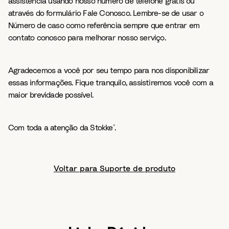
assistência usando nosso número de telefone grátis ou
através do formulário Fale Conosco. Lembre-se de usar o
Número de caso como referência sempre que entrar em
contato conosco para melhorar nosso serviço.
Agradecemos a você por seu tempo para nos disponibilizar
essas informações. Fique tranquilo, assistiremos você com a
maior brevidade possível.
Com toda a atenção da Stokke
.
®
Voltar para Suporte de produto