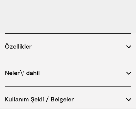
Özellikler
Neler\' dahil
Kullanım Şekli / Belgeler
Yedek Parçalar