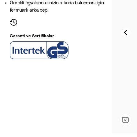
Gerekli eşyaların elinizin altında bulunması için
fermuarlı arka cep
Garanti ve Sertifikalar