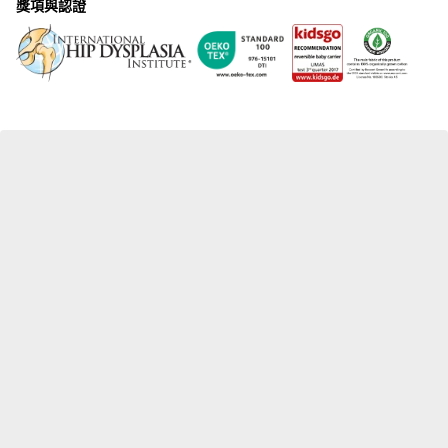
獎項與認證