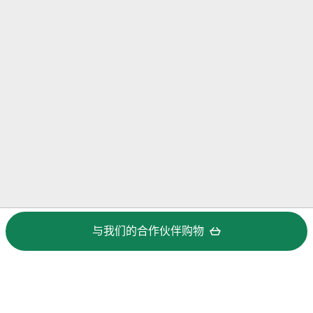
与我们的合作伙伴购物