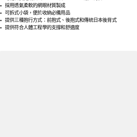
採用透氣柔軟的網眼材質製成
可拆式小袋，便於收納必備用品
提供三種抱行方式：前抱式、後抱式和傳統日本後背式
提供符合人體工程學的支撐和舒適度