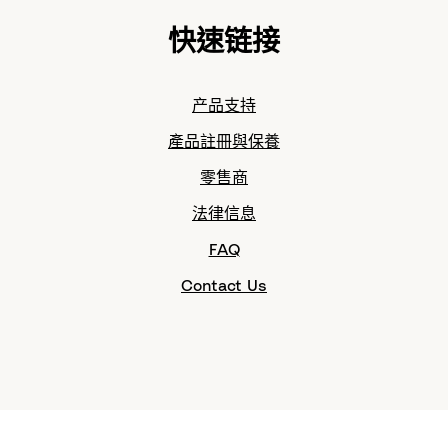
快速链接
产品支持
產品註冊與保養
零售商
法律信息
FAQ
Contact Us