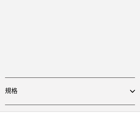
規格
包含