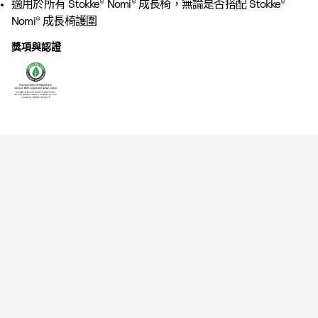
適用於所有 Stokke® Nomi® 成長椅，無論是否搭配 Stokke®
Nomi® 成長椅護圍
獎項與認證