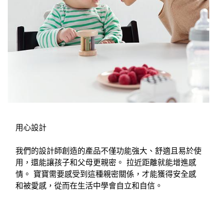
用心設計
我們的設計師創造的產品不僅功能強大、舒適且易於使
用，還能讓孩子和父母更親密。 拉近距離就能增進感
情。 寶寶需要感受到這種親密關係，才能獲得安全感
和被愛感，從而在生活中學會自立和自信。