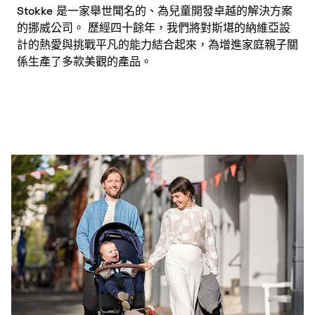
Stokke 是一家舉世聞名的、為兒童開發卓越的解決方案
的挪威公司。 歷經四十餘年，我們將對斯堪的納維亞設
計的熱愛與挑戰平凡的能力結合起來，為增進家庭親子關
係生產了多款美觀的產品。