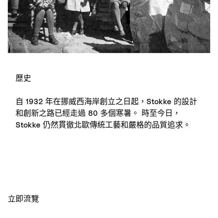
歷史
自 1932 年在挪威西海岸創立之日起，Stokke 的設計
和創新之路已經走過 80 多個寒暑。 時至今日，
Stokke 仍然貫徹北歐傳統工藝和嚴格的品質追求。
立即流覽