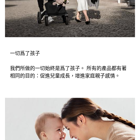
一切爲了孩子
我們所做的一切始終是爲了孩子。 所有的產品都有著
相同的目的：促進兒童成長，增進家庭親子感情。