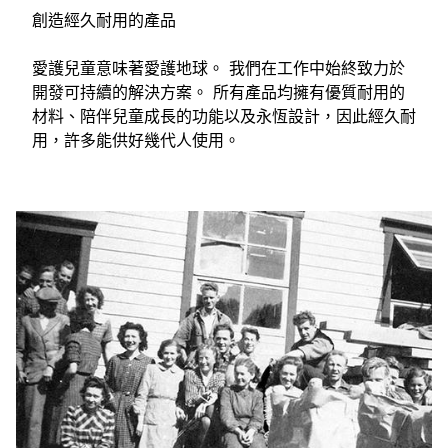
創造經久耐用的產品
愛護兒童意味著愛護地球。 我們在工作中始終致力於
開發可持續的解決方案。 所有產品均擁有優質耐用的
材料、陪伴兒童成長的功能以及永恆設計，因此經久耐
用，許多能供好幾代人使用。