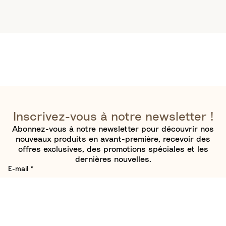
Inscrivez-vous à notre newsletter !
Abonnez-vous à notre newsletter pour découvrir nos
nouveaux produits en avant-première, recevoir des
offres exclusives, des promotions spéciales et les
dernières nouvelles.
E-mail
*