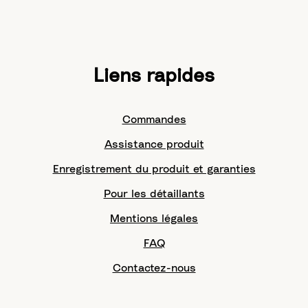
Liens rapides
Commandes
Assistance produit
Enregistrement du produit et garanties
Pour les détaillants
Mentions légales
FAQ
Contactez-nous