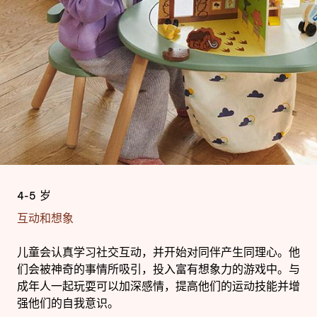
4-5 岁
互动和想象
儿童会认真学习社交互动，并开始对同伴产生同理心。他
们会被神奇的事情所吸引，投入富有想象力的游戏中。与
成年人一起玩耍可以加深感情，提高他们的运动技能并增
强他们的自我意识。