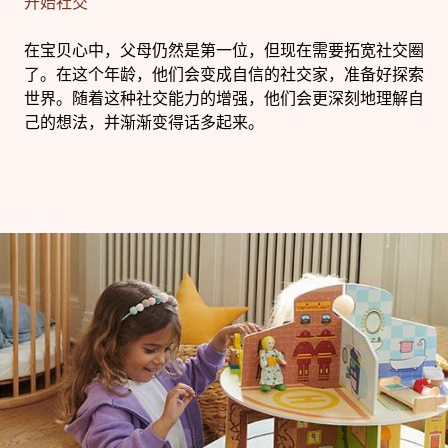
开始社交
在宝贝心中，父母仍然是第一位，但现在需要拓宽社交圈
了。在这个年龄，他们会变成自信的社交家，准备好探索
世界。随着这种社交能力的增强，他们会更深刻地理解自
己的想法，并渐渐变得话多起来。