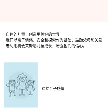
自信的儿童，创造更美好的世界
我们以亲子情感、安全和探索作为基础，鼓励父母和关爱
者利用机会来帮助儿童成长，增强他们的信心。
亲子情感
建立亲子感情