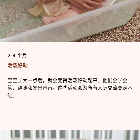
2-4 个月
活泼好动
宝宝长大一点后，就会变得活泼好动起来。他们会学会
笑、踢腿和发出声音。这些活动会为所有人际交流奠定基
础。