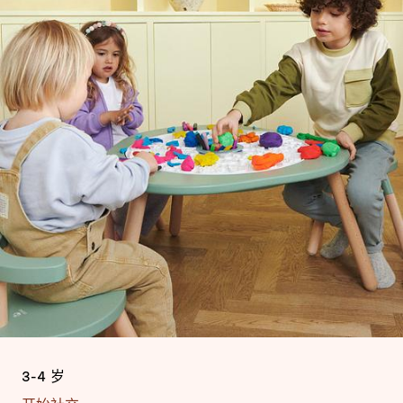
3-4 岁