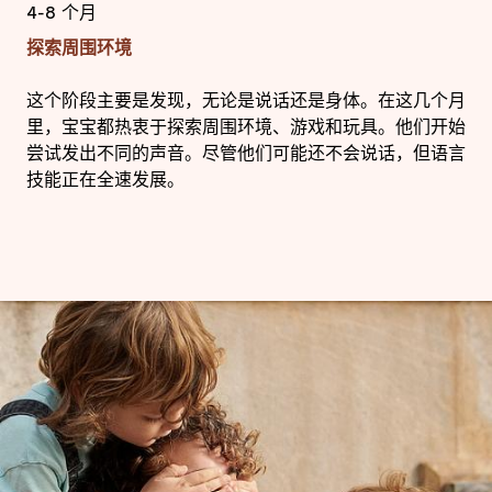
4-8 个月
探索周围环境
这个阶段主要是发现，无论是说话还是身体。在这几个月
里，宝宝都热衷于探索周围环境、游戏和玩具。他们开始
尝试发出不同的声音。尽管他们可能还不会说话，但语言
技能正在全速发展。