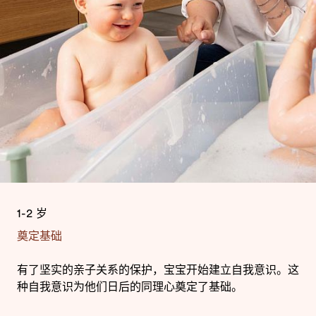
1-2 岁
奠定基础
有了坚实的亲子关系的保护，宝宝开始建立自我意识。这
种自我意识为他们日后的同理心奠定了基础。