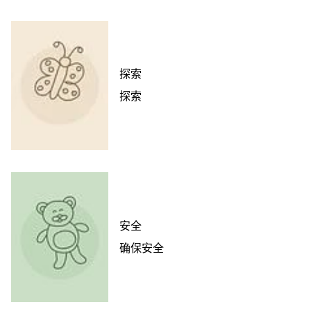
探索
探索
安全
确保安全