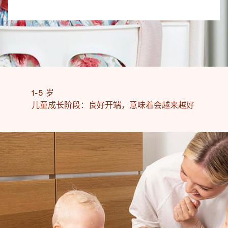
1-5 岁
儿童成长阶段：良好开端，意味着会越来越好