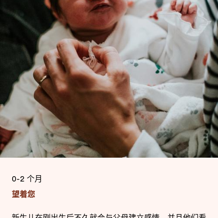
0-2 个月
望着您