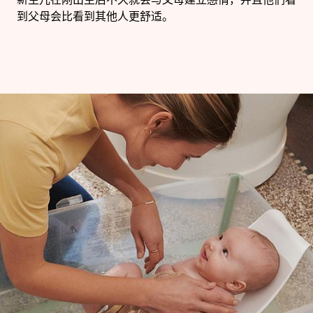
新生儿在刚出生后不久就会与父母建立感情，并且他们看
到父母会比看到其他人更舒适。