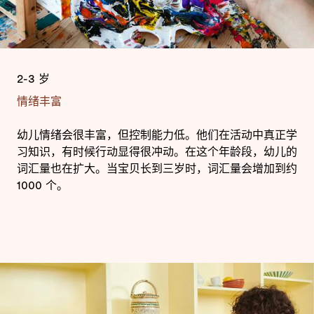
2-3 岁
情绪丰富
幼儿情绪会很丰富，但控制能力低。他们在活动中真正学
习知识，有时候行动显得很冲动。在这个年龄段，幼儿的
词汇量也在扩大。当宝贝长到三岁时，词汇量会增加到约
1000 个。