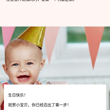
生日快乐！
祝贺小宝贝，你已经迈出了第一步！