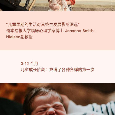
“儿童早期的生活对其终生发展影响深远”
哥本哈根大学临床心理学家博士 Johanne Smith-
Nielsen副教授
0-12 个月
儿童成长阶段：充满了各种各样的第一次