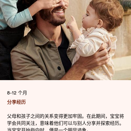
8-12 个月
分享经历
父母和孩子之间的关系变得更加牢固。在此期间，宝宝将
学会共同关注，意味着他们可以与别人分享并探索经历。
当宝宝开始指向时，便是一个明显迹象。