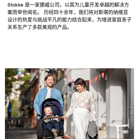
Stokke 是一家挪威公司，以其为儿童开发卓越的解决方
案而举世闻名。 历经四十余年，我们将对斯堪的纳维亚
设计的热爱与挑战平凡的能力结合起来，为增进家庭亲子
关系生产了多款美观的产品。