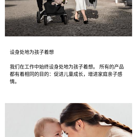
设身处地为孩子着想
我们在工作中始终设身处地为孩子着想。 所有的产品
都有着相同的目的：促进儿童成长，增进家庭亲子感
情。