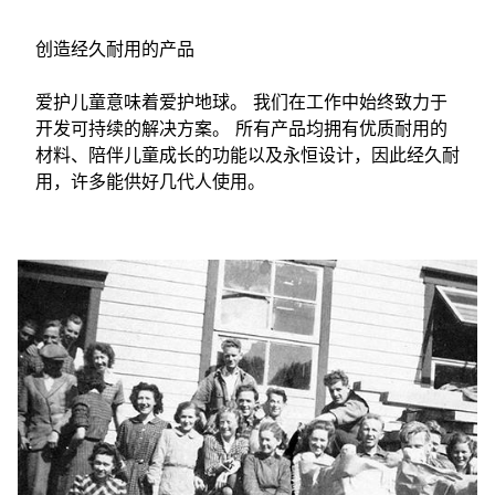
创造经久耐用的产品
爱护儿童意味着爱护地球。 我们在工作中始终致力于
开发可持续的解决方案。 所有产品均拥有优质耐用的
材料、陪伴儿童成长的功能以及永恒设计，因此经久耐
用，许多能供好几代人使用。