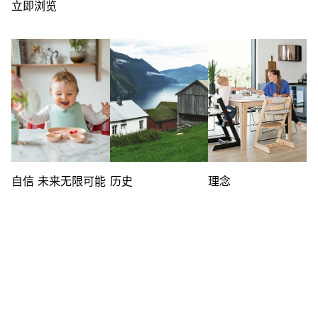
立即浏览
自信 未来无限可能
历史
理念