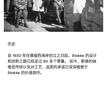
历史
自 1932 年在挪威西海岸创立之日起，Stokke 的设计
和创新之路已经走过 80 多个寒暑。 如今，斯堪的纳
维亚传统以及对工艺、品质的承诺已深深植根于
Stokke 的价值观中。