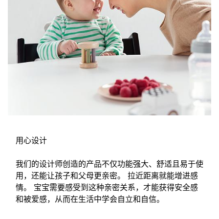
用心设计
我们的设计师创造的产品不仅功能强大、舒适且易于使
用，还能让孩子和父母更亲密。 拉近距离就能增进感
情。 宝宝需要感受到这种亲密关系，才能获得安全感
和被爱感，从而在生活中学会自立和自信。