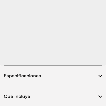
Especificaciones
Qué incluye