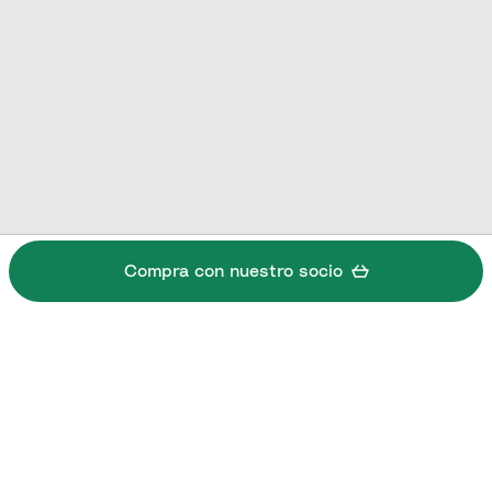
Compra con nuestro socio