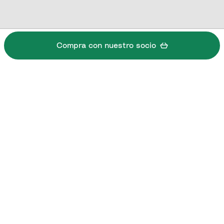
Compra con nuestro socio