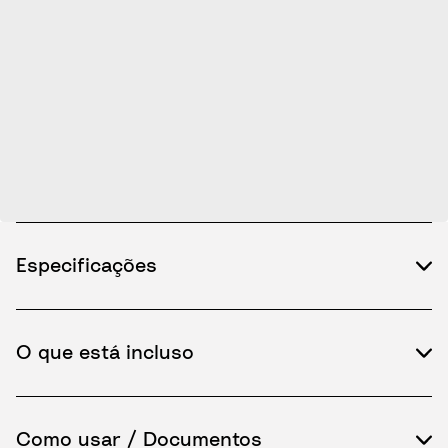
Especificações
O que está incluso
Como usar / Documentos