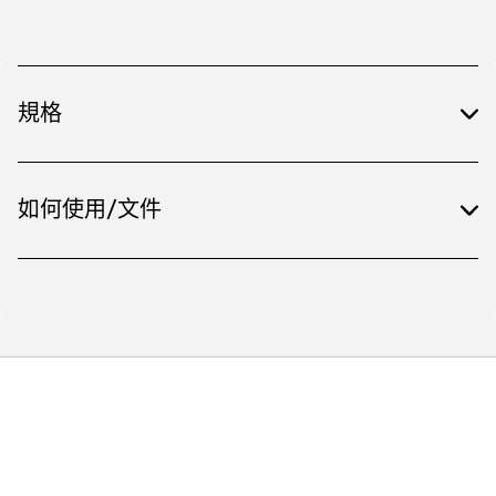
規格
如何使用/文件