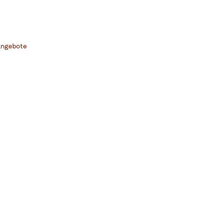
ngebote