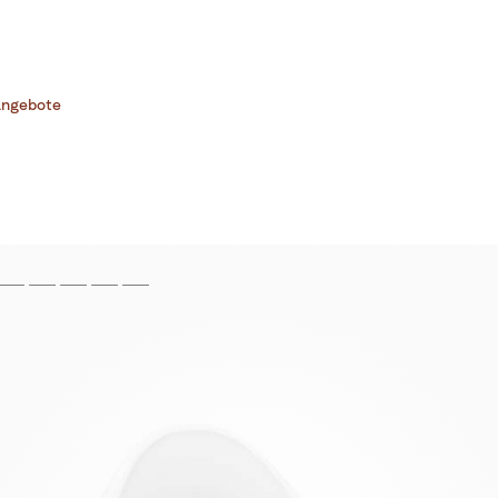
ngebote