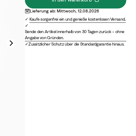
Lieferung ab: Mittwoch, 12.08.2026
Kaufe sorgenfrei ein und genieße kostenlosen Versand.
Sende den Artikel innerhalb von 30 Tagen zurück – ohne
Angabe von Gründen.
Zusätzlicher Schutz über die Standardgarantie hinaus.