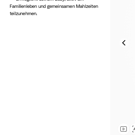
Familienleben und gemeinsamen Mahlzeiten
teilzunehmen.