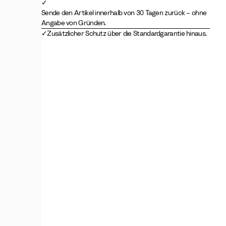
Sende den Artikel innerhalb von 30 Tagen zurück – ohne
Angabe von Gründen.
Zusätzlicher Schutz über die Standardgarantie hinaus.