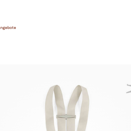
ngebote