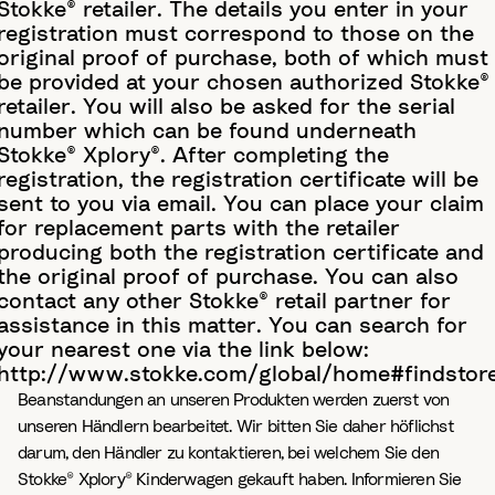
Stokke® retailer. The details you enter in your
registration must correspond to those on the
original proof of purchase, both of which must
be provided at your chosen authorized Stokke®
retailer. You will also be asked for the serial
number which can be found underneath
Stokke® Xplory®. After completing the
registration, the registration certificate will be
sent to you via email. You can place your claim
for replacement parts with the retailer
producing both the registration certificate and
the original proof of purchase. You can also
contact any other Stokke® retail partner for
assistance in this matter. You can search for
your nearest one via the link below:
http://www.stokke.com/global/home#findstor
Beanstandungen an unseren Produkten werden zuerst von
unseren Händlern bearbeitet. Wir bitten Sie daher höflichst
darum, den Händler zu kontaktieren, bei welchem Sie den
Stokke® Xplory® Kinderwagen gekauft haben. Informieren Sie