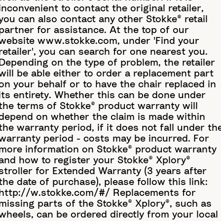
inconvenient to contact the original retailer,
you can also contact any other Stokke® retail
partner for assistance. At the top of our
website www.stokke.com, under 'Find your
retailer', you can search for one nearest you.
Depending on the type of problem, the retailer
will be able either to order a replacement part
on your behalf or to have the chair replaced in
its entirety. Whether this can be done under
the terms of Stokke® product warranty will
depend on whether the claim is made within
the warranty period, if it does not fall under th
warranty period - costs may be incurred. For
more information on Stokke® product warranty
and how to register your Stokke® Xplory®
stroller for Extended Warranty (3 years after
the date of purchase), please follow this link:
http://w.stokke.com/#/ Replacements for
missing parts of the Stokke® Xplory®, such as
wheels, can be ordered directly from your local