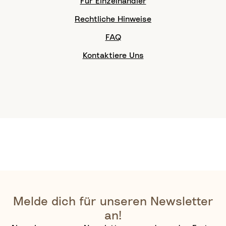
Für Einzelhändler
Rechtliche Hinweise
FAQ
Kontaktiere Uns
Melde dich für unseren Newsletter
an!