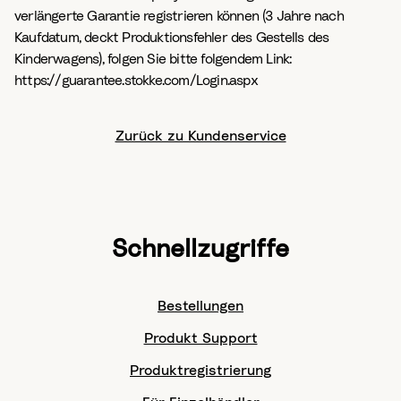
verlängerte Garantie registrieren können (3 Jahre nach
Kaufdatum, deckt Produktionsfehler des Gestells des
Kinderwagens), folgen Sie bitte folgendem Link:
https://guarantee.stokke.com/Login.aspx
Zurück zu Kundenservice
Schnellzugriffe
Bestellungen
Produkt Support
Produktregistrierung