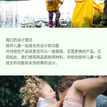
我们的设计理念
陪伴儿童一起成长的设计和功能
可持续性产品就是您可以一直使用、无需更换的产品。正
因如此，我们使用高品质耐用材料，并结合陪伴儿童一起
成长的功能和永恒经典的设计。