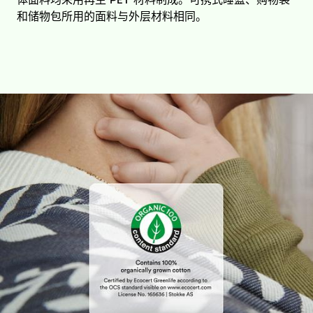
和储物包所用的面料与外层材料相同。