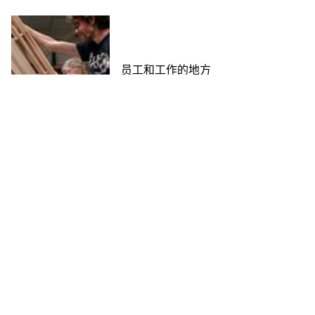
员工和工作的地方
发现
注册我们的新闻简讯
订阅我们的时事通讯，抢先了解我们的新产品、获得独家优
惠、特别促销和最新消息
电子邮箱
*