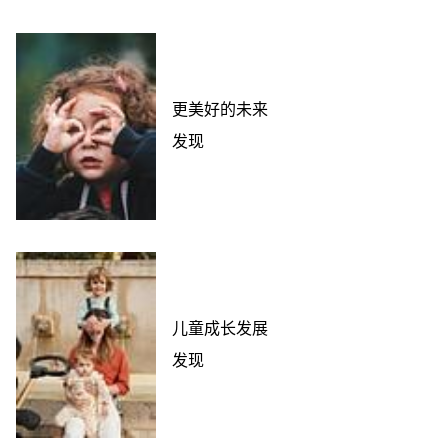
更美好的未来
发现
儿童成长发展
发现