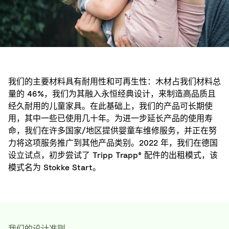
我们的主要材料具有耐用性和可再生性：木材占我们材料总
量的 46%，我们为其融入永恒经典设计，来制造高品质且
经久耐用的儿童家具。在此基础上，我们的产品可长期使
用，其中一些已使用几十年。为进一步延长产品的使用寿
命，我们在许多国家/地区提供婴童车维修服务，并正在努
力将这项服务推广到其他产品类别。2022 年，我们在德国
设立试点，初步尝试了 Tripp Trapp® 配件的出租模式，该
模式名为 Stokke Start。