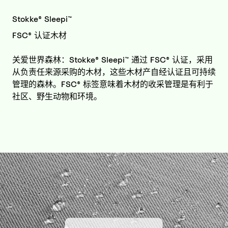
Stokke® Sleepi™
FSC® 认证木材
关爱世界森林：Stokke® Sleepi™ 通过 FSC® 认证，采用
从负责任来源采购的木材，这些木材产自经认证且可持续
管理的森林。FSC® 标签意味着木材的收采管理是有利于
社区、野生动物和环境。