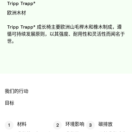
Tripp Trapp®
欧洲木材
Tripp Trapp® 成长椅主要欧洲山毛榉木和橡木制成，遵
循可持续发展原则，以其强度、耐用性和灵活性而闻名于
世。
我们的行动
目标
材料
环境影响
碳排放
1
2
3