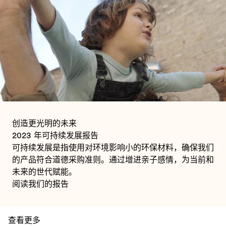
创造更光明的未来
2023 年可持续发展报告
可持续发展是指使用对环境影响小的环保材料，确保我们
的产品符合道德采购准则。通过增进亲子感情，为当前和
未来的世代赋能。
阅读我们的报告
查看更多