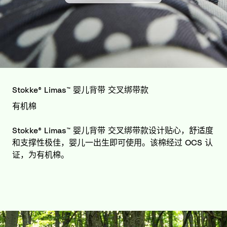
Stokke® Limas™ 婴儿背带 交叉绑带款
有机棉
Stokke® Limas™ 婴儿背带 交叉绑带款设计贴心，舒适度
和支撑性极佳，婴儿一出生即可使用。该棉经过 OCS 认
证，为有机棉。