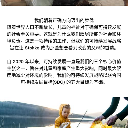
我们朝着正确方向迈出的步伐
随着世界人口不断增长，儿童的福祉对于确保可持续发展
的社会至关重要。这就是为什么我们竭尽所能为社会和环
境负责。这是一项持续的工作，但我们的可持续发展战略
旨在让 Stokke 成为那些想要看到改变的父母的首选。
自 2020 年以来，可持续发展一直是我们的三个核心价值
主张之一，旨在对儿童和家庭产生重大影响，同时最大限
度地减少对环境的影响。我们的可持续发展战略以联合国
可持续发展目标(SDG) 的五大目标为基础。