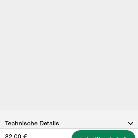
Technische Details
32,00 €