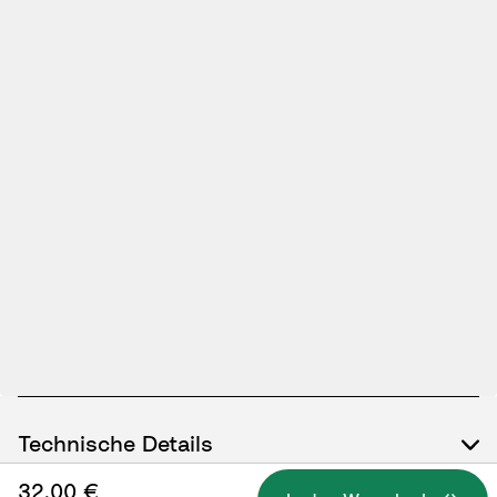
Technische Details
32,00 €