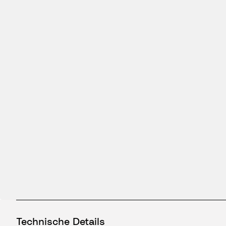
Technische Details