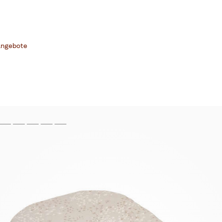
ngebote