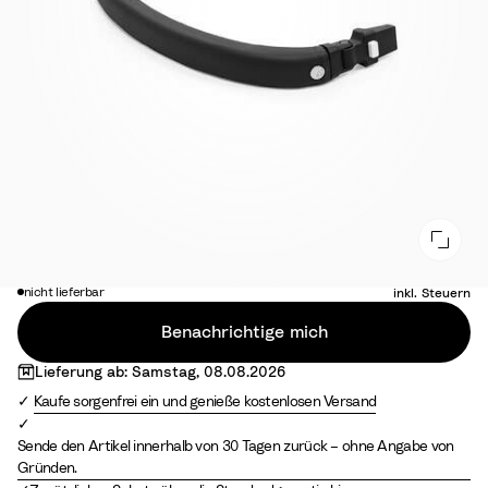
54,00 €
nicht lieferbar
inkl. Steuern
Benachrichtige mich
Lieferung ab: Samstag, 08.08.2026
Kaufe sorgenfrei ein und genieße kostenlosen Versand
Sende den Artikel innerhalb von 30 Tagen zurück – ohne Angabe von
Gründen.