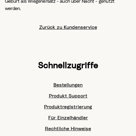
Geburt als Wiegenersatz - auch über Nacht - genutzt
werden.
Zurück zu Kundenservice
Schnellzugriffe
Bestellungen
Produkt Support
Produktregistrierung
Für Einzelhändler
Rechtliche Hinweise