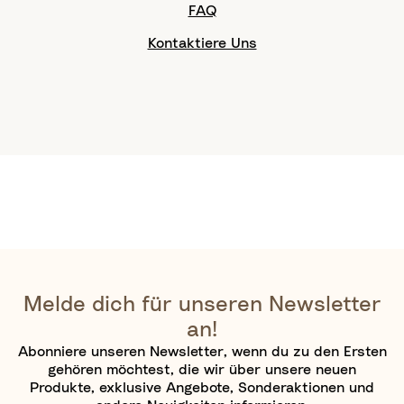
FAQ
Kontaktiere Uns
Melde dich für unseren Newsletter
an!
Abonniere unseren Newsletter, wenn du zu den Ersten
gehören möchtest, die wir über unsere neuen
Produkte, exklusive Angebote, Sonderaktionen und