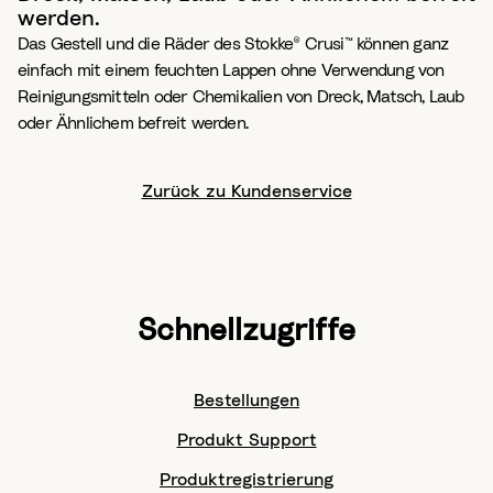
werden.
Das Gestell und die Räder des Stokke® Crusi™ können ganz
einfach mit einem feuchten Lappen ohne Verwendung von
Reinigungsmitteln oder Chemikalien von Dreck, Matsch, Laub
oder Ähnlichem befreit werden.
Zurück zu Kundenservice
Schnellzugriffe
Bestellungen
Produkt Support
Produktregistrierung