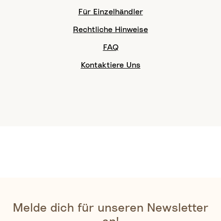
Für Einzelhändler
Rechtliche Hinweise
FAQ
Kontaktiere Uns
Melde dich für unseren Newsletter