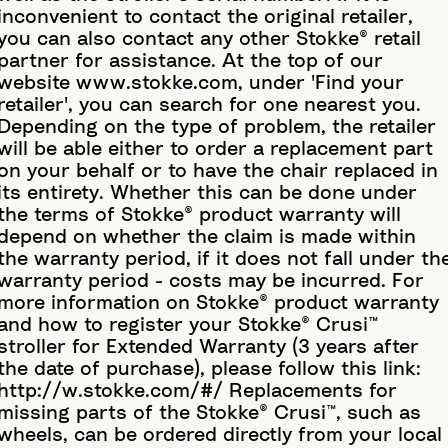
inconvenient to contact the original retailer,
you can also contact any other Stokke® retail
partner for assistance. At the top of our
website www.stokke.com, under 'Find your
retailer', you can search for one nearest you.
Depending on the type of problem, the retailer
will be able either to order a replacement part
on your behalf or to have the chair replaced in
its entirety. Whether this can be done under
the terms of Stokke® product warranty will
depend on whether the claim is made within
the warranty period, if it does not fall under th
warranty period - costs may be incurred. For
more information on Stokke® product warranty
and how to register your Stokke® Crusi™
stroller for Extended Warranty (3 years after
the date of purchase), please follow this link:
http://w.stokke.com/#/ Replacements for
missing parts of the Stokke® Crusi™, such as
wheels, can be ordered directly from your local