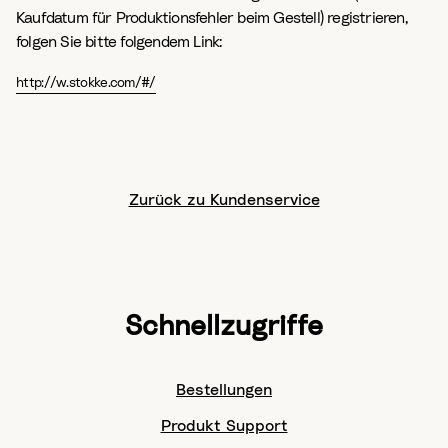
Kaufdatum für Produktionsfehler beim Gestell) registrieren,
folgen Sie bitte folgendem Link:
http://w.stokke.com/#/
Zurück zu Kundenservice
Schnellzugriffe
Bestellungen
Produkt Support