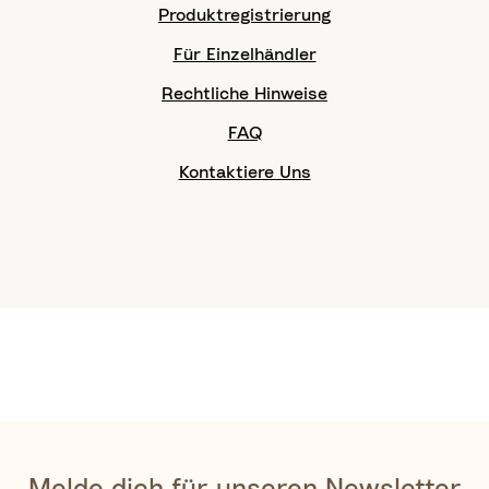
Produktregistrierung
Für Einzelhändler
Rechtliche Hinweise
FAQ
Kontaktiere Uns