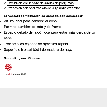
Devuélvelo en un plazo de 30 días sin preguntas.
Protección adicional más allá de la garantía estándar.
La versátil combinación de cómoda con cambiador​
Altura ideal para cambiar al bebé
Permite cambiar de lado y de frente
Espacio debajo de la cómoda para estar más cerca de tu
bebé
Tres amplios cajones de apertura rápida
Superficie frontal táctil de madera de haya
Garantía y certificados