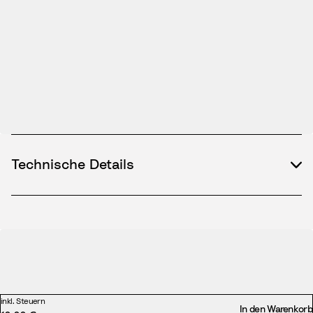
Technische Details
inkl. Steuern
In den Warenkorb