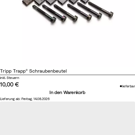
Tripp Trapp® Schraubenbeutel
inkl. Steuern
10,00 €
lieferbar
In den Warenkorb
Lieferung ab: Freitag, 14.08.2026