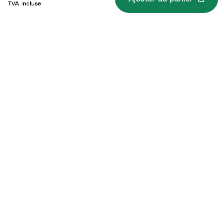
TVA incluse
Caractéristiques