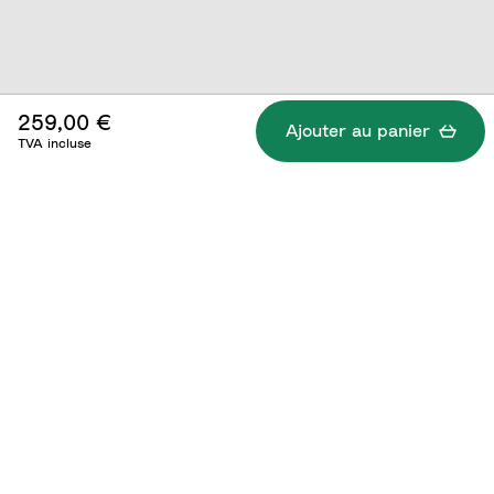
259,00 €
Ajouter au panier
TVA incluse