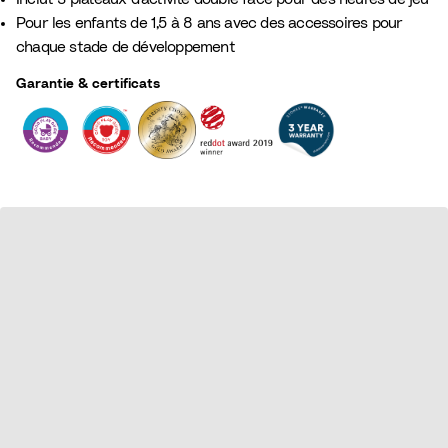
Pour les enfants de 1,5 à 8 ans avec des accessoires pour
chaque stade de développement
Garantie & certificats