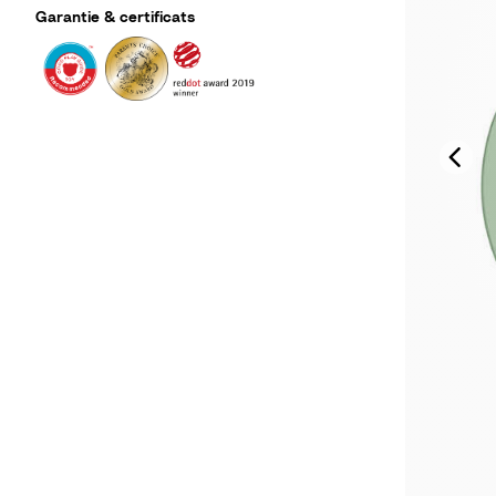
Garantie & certificats