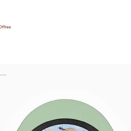
Offres