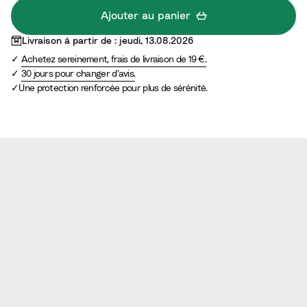
Ajouter au panier
Livraison à partir de : jeudi, 13.08.2026
Achetez sereinement, frais de livraison de 19 €.
30 jours pour changer d’avis.
Une protection renforcée pour plus de sérénité.