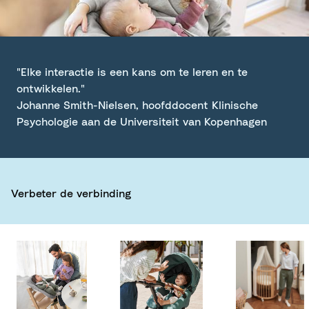
"Elke interactie is een kans om te leren en te
ontwikkelen."
Johanne Smith-Nielsen, hoofddocent Klinische
Psychologie aan de Universiteit van Kopenhagen
Verbeter de verbinding