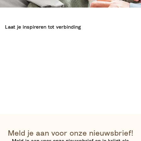
Laat je inspireren tot verbinding
Meld je aan voor onze nieuwsbrief!