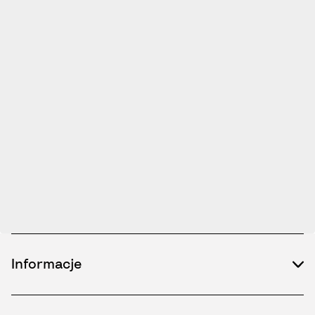
Informacje