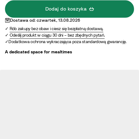
Dodaj do koszyka
Dostawa od: czwartek, 13.08.2026
Rób zakupy bez obaw i ciesz się bezpłatną dostawą.
Odeślij produkt w ciągu 30 dni – bez zbędnych pytań.
Dodatkowa ochrona wykraczająca poza standardową gwarancję.
A dedicated space for mealtimes