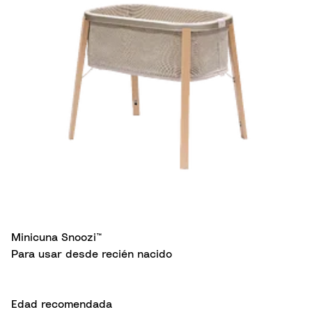
Minicuna Snoozi™
Para usar desde recién nacido
Edad recomendada