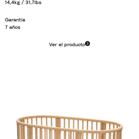
14,4kg / 31,7lbs
Garantía
7 años
Ver el producto