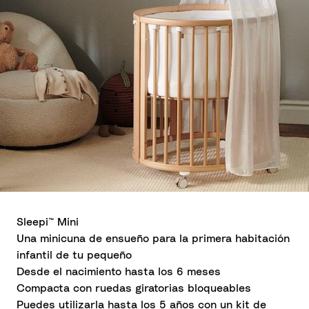
Sleepi™ Mini
Una minicuna de ensueño para la primera habitación
infantil de tu pequeño
Desde el nacimiento hasta los 6 meses
Compacta con ruedas giratorias bloqueables
Puedes utilizarla hasta los 5 años con un kit de