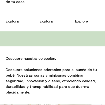
de tu casa.
Explora
Explora
Explora
Descubre nuestra colección.
Descubre soluciones adorables para el sueño de tu
bebé. Nuestras cunas y minicunas combinan
seguridad, innovación y diseño, ofreciendo calidad,
durabilidad y transpirabilidad para que duerma
plácidamente.