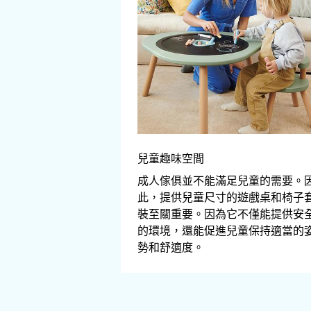
兒童趣味空間
成人傢俱並不能滿足兒童的需要。
此，提供兒童尺寸的遊戲桌和椅子
裝至關重要。因為它不僅能提供安
的環境，還能促進兒童保持適當的
勢和舒適度。