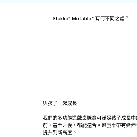
Stokke® MuTable™ 有何不同之處？
與孩子一起成長​
我們的多功能遊戲桌概念可滿足孩子成長中
前，甚至之後，都能適合。遊戲桌帶有延伸
提升到新高度。