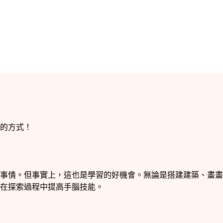
的方式！​
事情。但事實上，這也是學習的好機會。無論是搭建建築、畫畫
在探索過程中提高手腦技能。