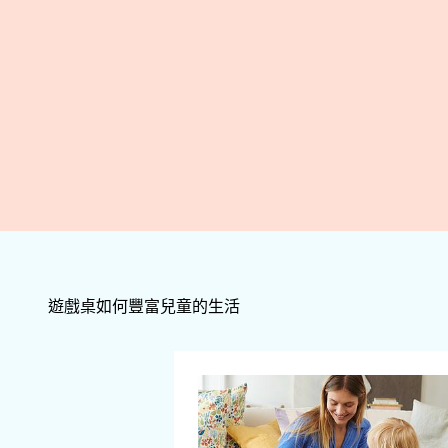
遊戲桌如何豐富兒童的生活