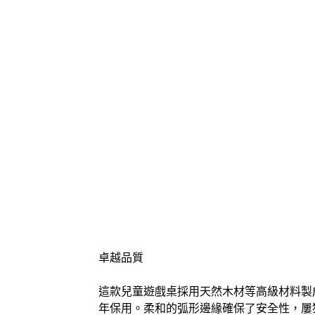
卓越品質
這款兒童遊戲桌採用天然木材等高級材料製
年保用。柔和的弧形邊緣確保了安全性，屢