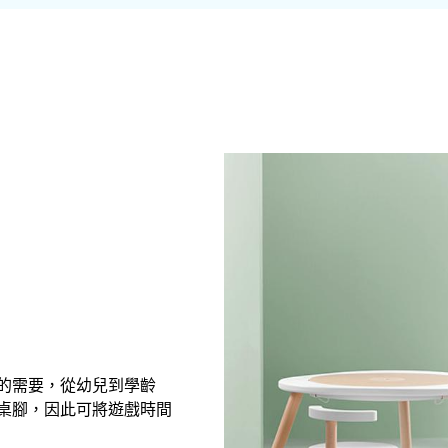
的需要，從幼兒到學齡
桌腳，因此可將遊戲時間