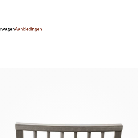
erwagen
Aanbiedingen