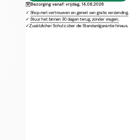
Bezorging vanaf: vrijdag, 14.08.2026
Shop met vertrouwen en geniet van gratis verzending.
Stuur het binnen 30 dagen terug, zonder vragen.
Zusätzlicher Schutz über die Standardgarantie hinaus.