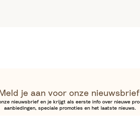
Meld je aan voor onze nieuwsbrief
nze nieuwsbrief en je krijgt als eerste info over nieuwe pr
aanbiedingen, speciale promoties en het laatste nieuws.