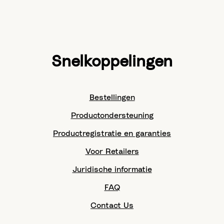
Snelkoppelingen
Bestellingen
Productondersteuning
Productregistratie en garanties
Voor Retailers
Juridische informatie
FAQ
Contact Us