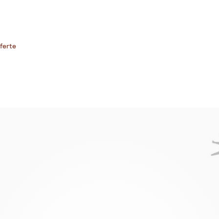
ferte