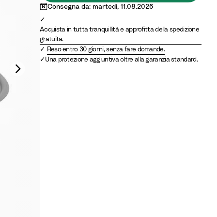
Consegna da: martedì, 11.08.2026
Acquista in tutta tranquillità e approfitta della spedizione
gratuita.
Reso entro 30 giorni, senza fare domande.
Una protezione aggiuntiva oltre alla garanzia standard.