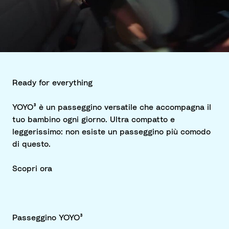
Ready for everything
YOYO³ è un passeggino versatile che accompagna il
tuo bambino ogni giorno. Ultra compatto e
leggerissimo: non esiste un passeggino più comodo
di questo.
Scopri ora
Passeggino YOYO³