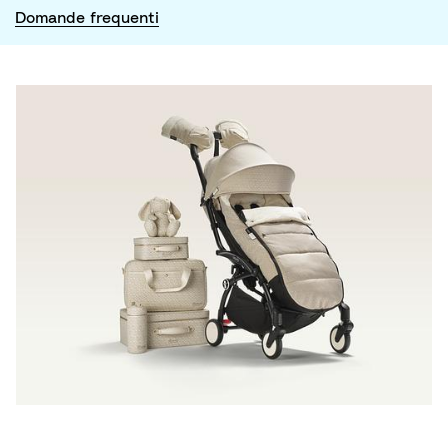
Domande frequenti