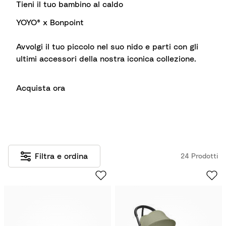
Tieni il tuo bambino al caldo
YOYO® x Bonpoint
Avvolgi il tuo piccolo nel suo nido e parti con gli
ultimi accessori della nostra iconica collezione.
Acquista ora
Filtra e ordina
24 Prodotti