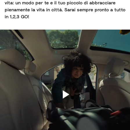
vita: un modo per te e il tuo piccolo di abbracciare
pienamente la vita in città. Sarai sempre pronto a tutto
in 1,2,3 GO!