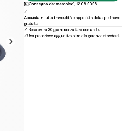
Consegna da: mercoledì, 12.08.2026
Acquista in tutta tranquillità e approfitta della spedizione
gratuita.
Reso entro 30 giorni, senza fare domande.
Una protezione aggiuntiva oltre alla garanzia standard.