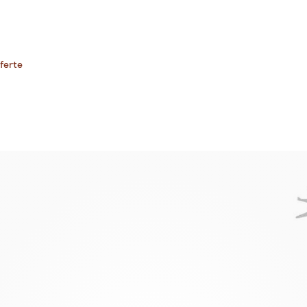
ferte