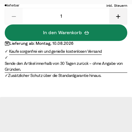
10,00 €
lieferbar
inkl. Steuern
In den Warenkorb
Lieferung ab: Montag, 10.08.2026
Kaufe sorgenfrei ein und genieße kostenlosen Versand
Sende den Artikel innerhalb von 30 Tagen zurück – ohne Angabe von
Gründen.
Zusätzlicher Schutz über die Standardgarantie hinaus.