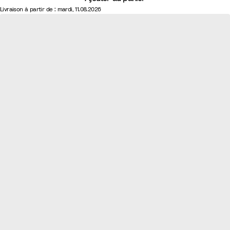
Livraison à partir de : mardi, 11.08.2026