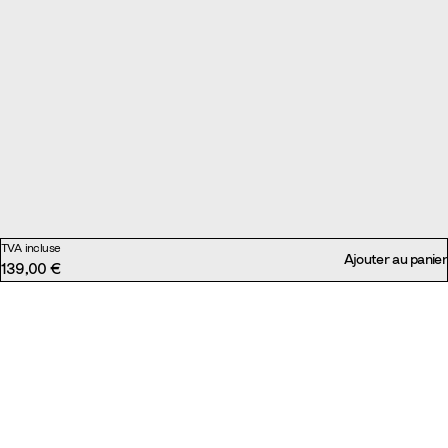
TVA incluse
Ajouter au panier
139,00 €