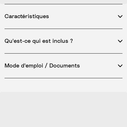
Caractéristiques
Qu'est-ce qui est inclus ?
Mode d'emploi / Documents